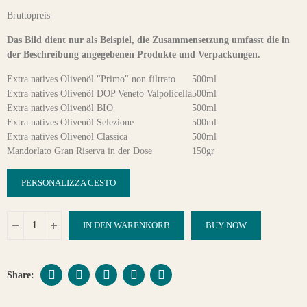
Bruttopreis
Das Bild dient nur als Beispiel, die Zusammensetzung umfasst die in
der Beschreibung angegebenen Produkte und Verpackungen.
Extra natives Olivenöl "Primo" non filtrato
500ml
Extra natives Olivenöl DOP Veneto Valpolicella
500ml
Extra natives Olivenöl BIO
500ml
Extra natives Olivenöl Selezione
500ml
Extra natives Olivenöl Classica
500ml
Mandorlato Gran Riserva in der Dose
150gr
PERSONALIZZA CESTO
IN DEN WARENKORB
BUY NOW