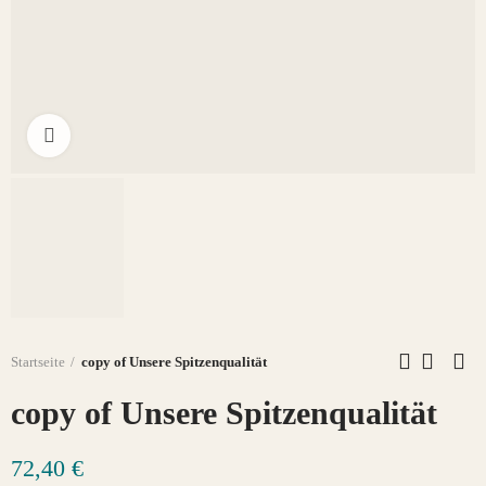
Click to enlarge
Startseite
copy of Unsere Spitzenqualität
copy of Unsere Spitzenqualität
72,40 €