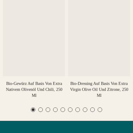
Bio-Gewürz Auf Basis Von Extra
Bio-Dressing Auf Basis Von Extra
Nativem Olivenöl Und Chili, 250
Virgin Olive Oil Und Zitrone, 250
Ml
Ml