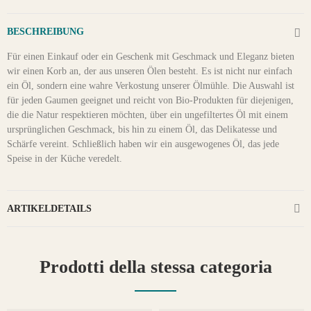
BESCHREIBUNG
Für einen Einkauf oder ein Geschenk mit Geschmack und Eleganz bieten
wir einen Korb an, der aus unseren Ölen besteht. Es ist nicht nur einfach
ein Öl, sondern eine wahre Verkostung unserer Ölmühle. Die Auswahl ist
für jeden Gaumen geeignet und reicht von Bio-Produkten für diejenigen,
die die Natur respektieren möchten, über ein ungefiltertes Öl mit einem
ursprünglichen Geschmack, bis hin zu einem Öl, das Delikatesse und
Schärfe vereint. Schließlich haben wir ein ausgewogenes Öl, das jede
Speise in der Küche veredelt.
ARTIKELDETAILS
Prodotti della stessa categoria