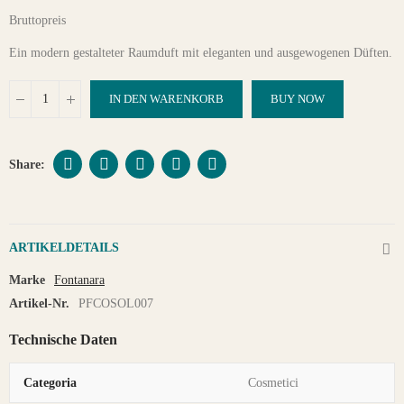
Bruttopreis
Ein modern gestalteter Raumduft mit eleganten und ausgewogenen Düften.
IN DEN WARENKORB
BUY NOW
ARTIKELDETAILS
Marke
Fontanara
Artikel-Nr.
PFCOSOL007
Technische Daten
Categoria
Cosmetici