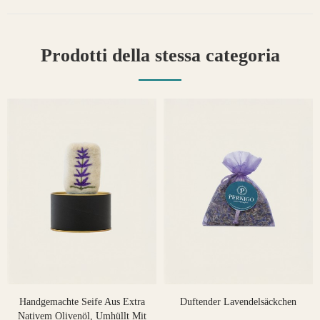
Prodotti della stessa categoria
Handgemachte Seife Aus Extra
Duftender Lavendelsäckchen
Nativem Olivenöl, Umhüllt Mit