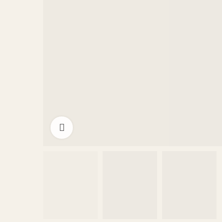
Click to enlarge