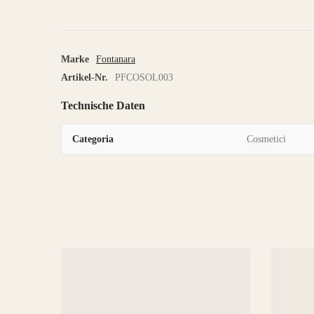
Marke
Fontanara
Artikel-Nr.
PFCOSOL003
Technische Daten
Categoria
Cosmetici