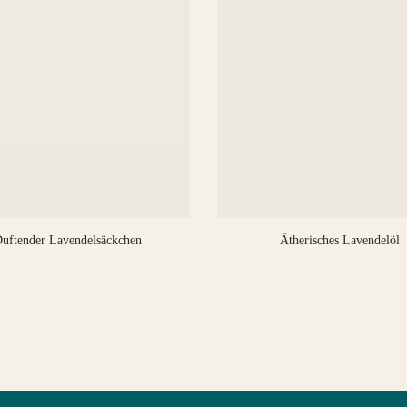
uftender Lavendelsäckchen
Ätherisches Lavendelöl