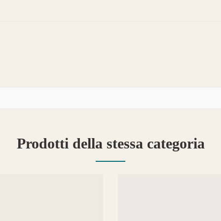
Prodotti della stessa categoria