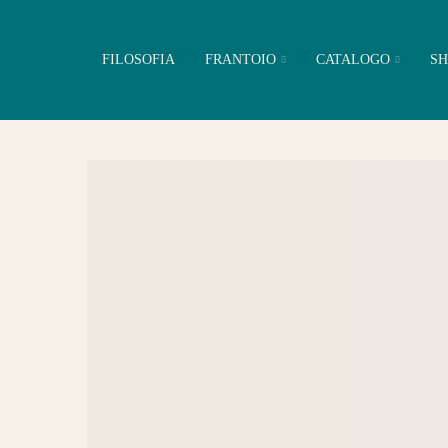
FILOSOFIA
FRANTOIO
CATALOGO
SH