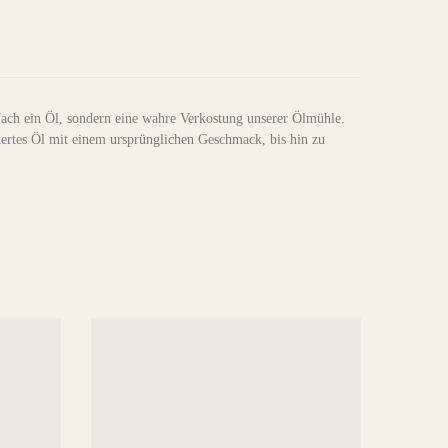
fach ein Öl, sondern eine wahre Verkostung unserer Ölmühle.
tertes Öl mit einem ursprünglichen Geschmack, bis hin zu