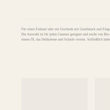
Für einen Einkauf oder ein Geschenk mit Geschmack und Eleganz
Die Auswahl ist für jeden Gaumen geeignet und reicht von Bio-P
einem Öl, das Delikatesse und Schärfe vereint. Schließlich hab