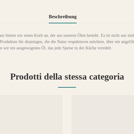
Beschreibung
 bieten wir einen Korb an, der aus unseren Ölen besteht. Es ist nicht nur ein
rodukten für diejenigen, die die Natur respektieren möchten, über ein ungefil
en wir ein ausgewogenes Öl, das jede Speise in der Küche veredelt.
Prodotti della stessa categoria