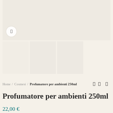
Click to enlarge
Home
Cosmesi
Profumatore per ambienti 250ml
Profumatore per ambienti 250ml
22,00 €