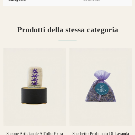
Prodotti della stessa categoria
Sapone Artigianale All'olio Extra
Sacchetto Profumato Di Lavanda