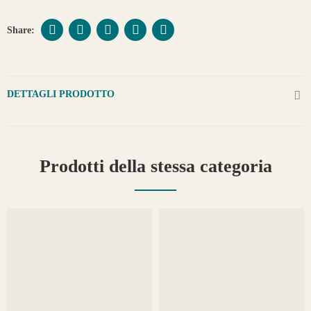
DETTAGLI PRODOTTO
Prodotti della stessa categoria