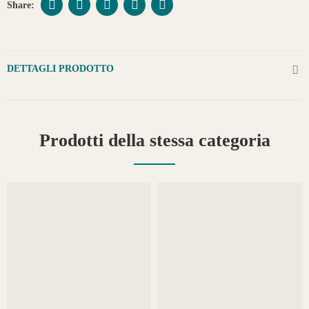
DETTAGLI PRODOTTO
Prodotti della stessa categoria