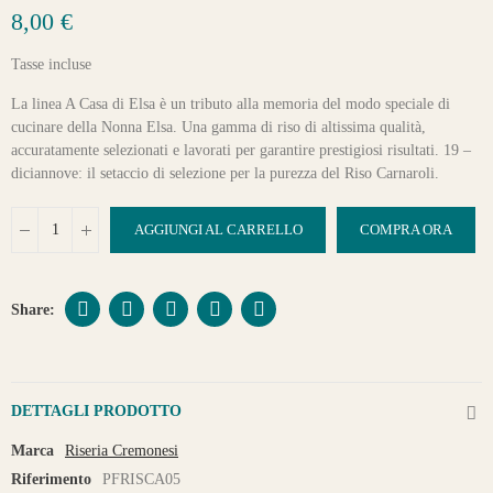
8,00 €
Tasse incluse
La linea A Casa di Elsa è un tributo alla memoria del modo speciale di
cucinare della Nonna Elsa. Una gamma di riso di altissima qualità,
accuratamente selezionati e lavorati per garantire prestigiosi risultati. 19 –
diciannove: il setaccio di selezione per la purezza del Riso Carnaroli.
AGGIUNGI AL CARRELLO
COMPRA ORA
DETTAGLI PRODOTTO
Marca
Riseria Cremonesi
Riferimento
PFRISCA05