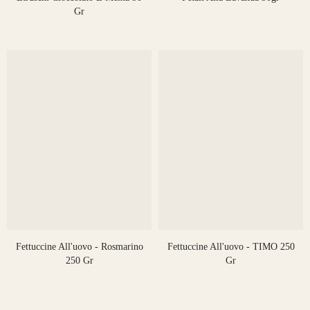
Gr
Fettuccine All'uovo - Rosmarino
Fettuccine All'uovo - TIMO 250
250 Gr
Gr