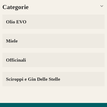

Categorie
Olio EVO
Miele
Officinali
Sciroppi e Gin Delle Stelle