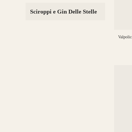
Sciroppi e Gin Delle Stelle
Valpoli