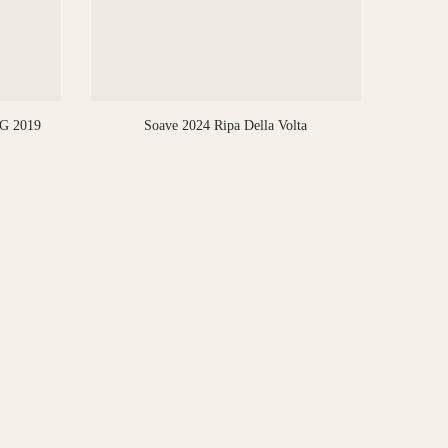
CG 2019
Soave 2024 Ripa Della Volta