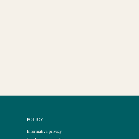
POLICY
Informativa privacy