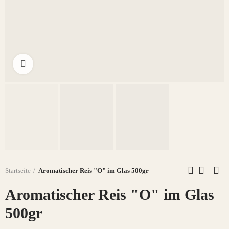
Click to enlarge
Startseite
Aromatischer Reis "O" im Glas 500gr
Aromatischer Reis "O" im Glas
500gr