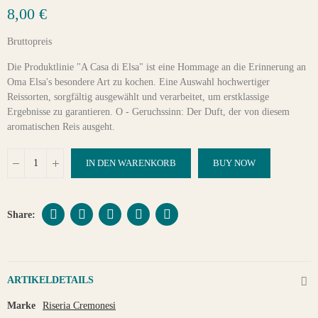
8,00 €
Bruttopreis
Die Produktlinie "A Casa di Elsa" ist eine Hommage an die Erinnerung an
Oma Elsa's besondere Art zu kochen. Eine Auswahl hochwertiger
Reissorten, sorgfältig ausgewählt und verarbeitet, um erstklassige
Ergebnisse zu garantieren. O - Geruchssinn: Der Duft, der von diesem
aromatischen Reis ausgeht.
IN DEN WARENKORB
BUY NOW
ARTIKELDETAILS
Marke
Riseria Cremonesi