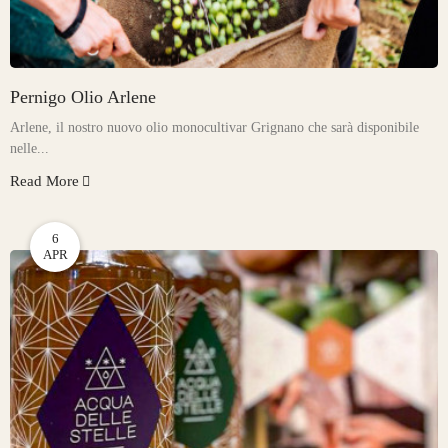
Pernigo Olio Arlene
Arlene, il nostro nuovo olio monocultivar Grignano che sarà disponibile
nelle...
Read More
6
APR