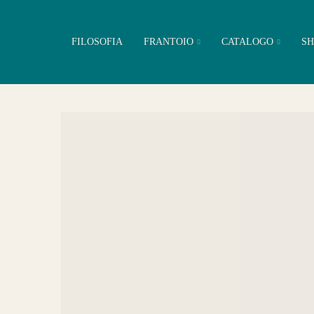
FILOSOFIA
FRANTOIO
CATALOGO
SH