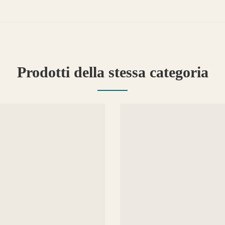
Prodotti della stessa categoria