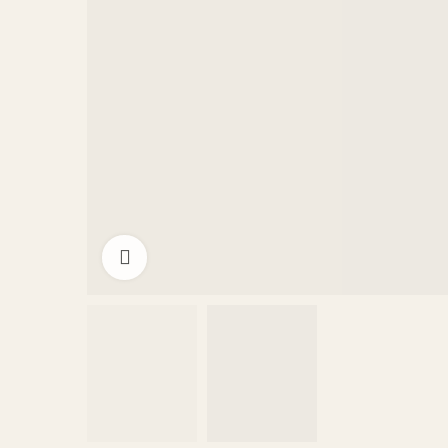
Click to enlarge