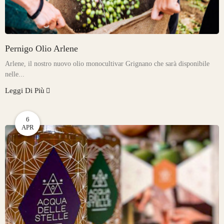
Pernigo Olio Arlene
Arlene, il nostro nuovo olio monocultivar Grignano che sarà disponibile
nelle...
Leggi Di Più
6
APR