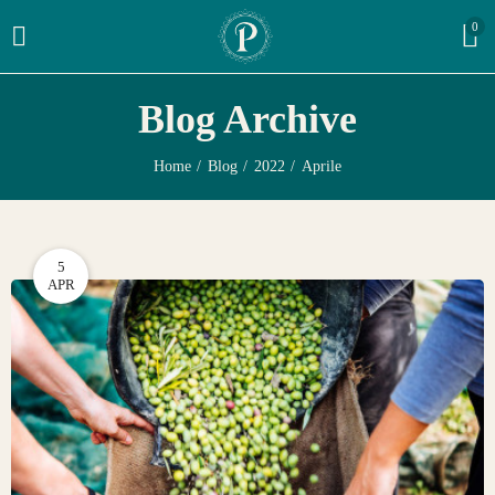
0
Blog Archive
Home
Blog
2022
Aprile
5
APR