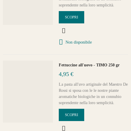
soprendente nella loro semplicità.
SCOPRI
Non disponibile
Fettuccine all'uovo - TIMO 250 gr
4,95 €
La pasta all'uvo artiginale del Maestro De
Rossi si sposa con le le nostre piante
aromatiche biologiche in un connubio
soprendente nella loro semplicità.
SCOPRI