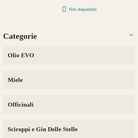
Non disponibile

Categorie
Olio EVO
Miele
Officinali
Sciroppi e Gin Delle Stelle